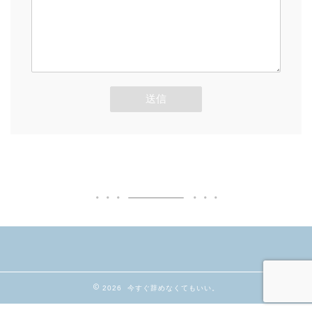
2026 今すぐ辞めなくてもいい。