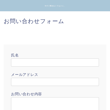
今すぐ辞めなくてもいい。
お問い合わせフォーム
氏名
メールアドレス
お問い合わせ内容